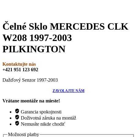
Čelné Sklo MERCEDES CLK
W208 1997-2003
PILKINGTON
Kontaktujte nás
+421 951 123 692
Dažďový Senzor 1997-2003
ZAVOLAJTE NÁM
Vrátane montáže na mieste!
Garancia spokojnosti
Doživotná záruka na montáž
Nemusíte nikde chodiť
Možnosti platby