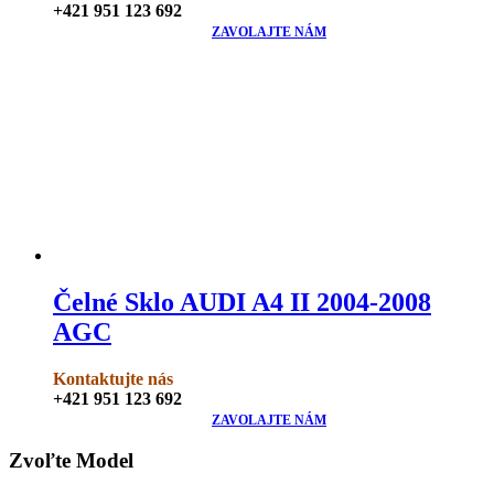
+421 951 123 692
ZAVOLAJTE NÁM
Čelné Sklo AUDI A4 II 2004-2008
AGC
Kontaktujte nás
+421 951 123 692
ZAVOLAJTE NÁM
Zvoľte Model