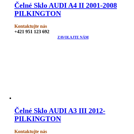
Čelné Sklo AUDI A4 II 2001-2008
PILKINGTON
Kontaktujte nás
+421 951 123 692
ZAVOLAJTE NÁM
Čelné Sklo AUDI A3 III 2012-
PILKINGTON
Kontaktujte nás