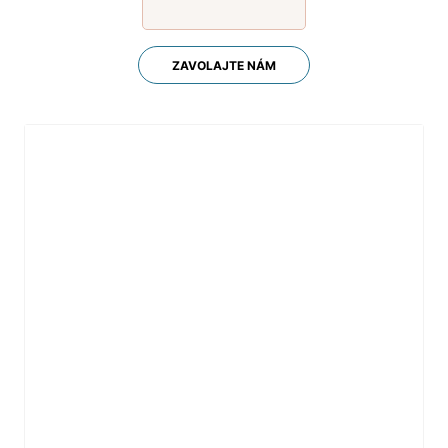
ZAVOLAJTE NÁM