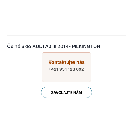
Čelné Sklo AUDI A3 III 2014- PILKINGTON
Kontaktujte nás
+421 951 123 692
ZAVOLAJTE NÁM