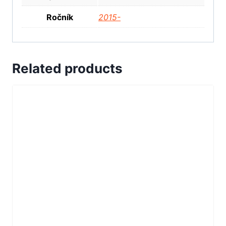
Ročník
2015-
Related products