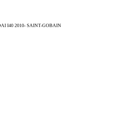
AI I40 2010- SAINT-GOBAIN