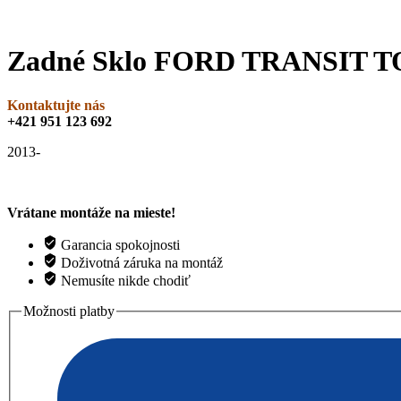
Zadné Sklo FORD TRANSIT 
Kontaktujte nás
+421 951 123 692
2013-
Vrátane montáže na mieste!
Garancia spokojnosti
Doživotná záruka na montáž
Nemusíte nikde chodiť
Možnosti platby