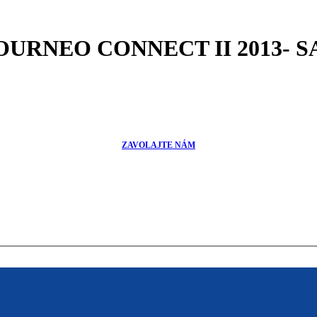
TOURNEO CONNECT II 2013- 
ZAVOLAJTE NÁM