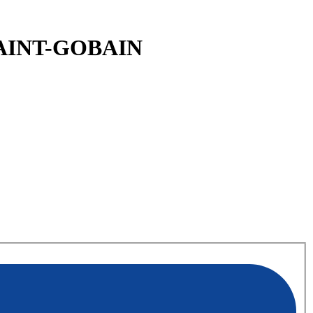
SAINT-GOBAIN