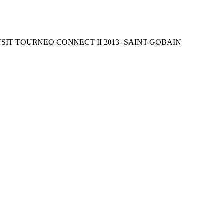
NSIT TOURNEO CONNECT II 2013- SAINT-GOBAIN