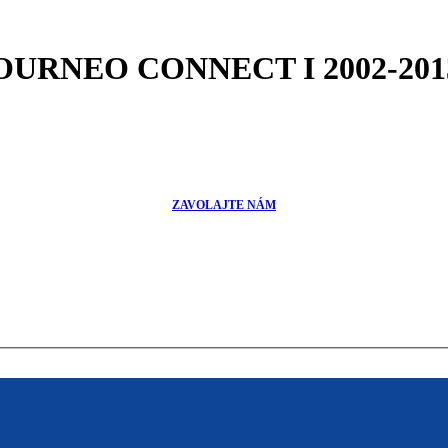
TOURNEO CONNECT I 2002-20
ZAVOLAJTE NÁM