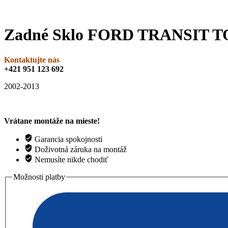
Zadné Sklo FORD TRANSIT 
Kontaktujte nás
+421 951 123 692
2002-2013
Vrátane montáže na mieste!
Garancia spokojnosti
Doživotná záruka na montáž
Nemusíte nikde chodiť
Možnosti platby