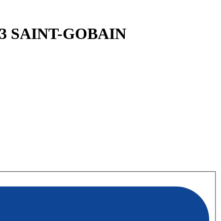
13 SAINT-GOBAIN