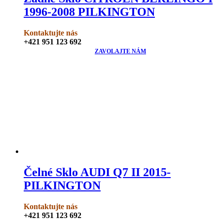
1996-2008 PILKINGTON
Kontaktujte nás
+421 951 123 692
ZAVOLAJTE NÁM
Čelné Sklo AUDI Q7 II 2015-
PILKINGTON
Kontaktujte nás
+421 951 123 692