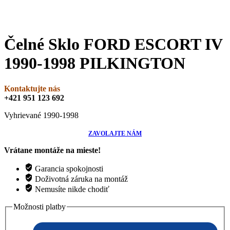
Čelné Sklo FORD ESCORT IV
1990-1998 PILKINGTON
Kontaktujte nás
+421 951 123 692
Vyhrievané 1990-1998
ZAVOLAJTE NÁM
Vrátane montáže na mieste!
Garancia spokojnosti
Doživotná záruka na montáž
Nemusíte nikde chodiť
Možnosti platby