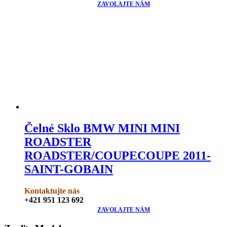
ZAVOLAJTE NÁM
Čelné Sklo BMW MINI MINI
ROADSTER
ROADSTER/COUPECOUPE 2011-
SAINT-GOBAIN
Kontaktujte nás
+421 951 123 692
ZAVOLAJTE NÁM