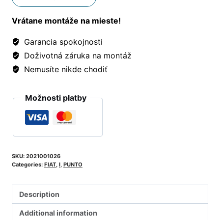
Vrátane montáže na mieste!
Garancia spokojnosti
Doživotná záruka na montáž
Nemusíte nikde chodiť
Možnosti platby
SKU:
2021001026
Categories:
FIAT
,
I
,
PUNTO
Description
Additional information