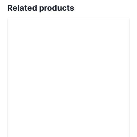
Related products