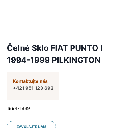
Čelné Sklo FIAT PUNTO I
1994-1999 PILKINGTON
Kontaktujte nás
+421 951 123 692
1994-1999
ZAVOLAJTE NÁM