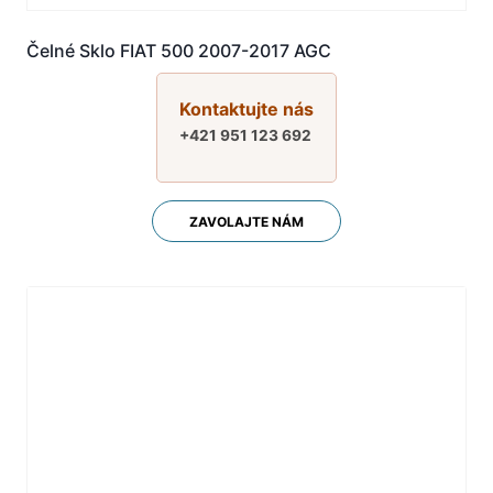
Čelné Sklo FIAT 500 2007-2017 AGC
Kontaktujte nás
+421 951 123 692
ZAVOLAJTE NÁM