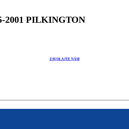
95-2001 PILKINGTON
ZAVOLAJTE NÁM