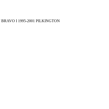
AT BRAVO I 1995-2001 PILKINGTON