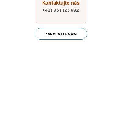
Kontaktujte nás
+421 951 123 692
ZAVOLAJTE NÁM