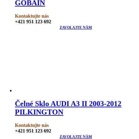
GOBAIN
Kontaktujte nás
+421 951 123 692
ZAVOLAJTE NÁM
Čelné Sklo AUDI A3 II 2003-2012
PILKINGTON
Kontaktujte nás
+421 951 123 692
ZAVOLAJTE NÁM