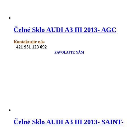
Čelné Sklo AUDI A3 III 2013- AGC
Kontaktujte nás
+421 951 123 692
ZAVOLAJTE NÁM
Čelné Sklo AUDI A3 III 2013- SAINT-