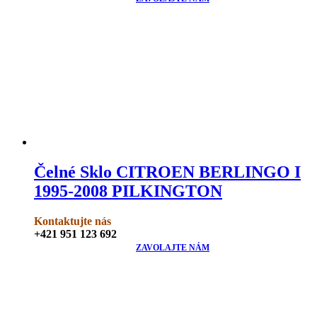
Čelné Sklo CITROEN BERLINGO I
1995-2008 PILKINGTON
Kontaktujte nás
+421 951 123 692
ZAVOLAJTE NÁM