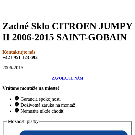
Zadné Sklo CITROEN JUMPY
II 2006-2015 SAINT-GOBAIN
Kontaktujte nás
+421 951 123 692
2006-2015
ZAVOLAJTE NÁM
Vrátane montáže na mieste!
Garancia spokojnosti
Doživotná záruka na montáž
Nemusíte nikde chodiť
Možnosti platby