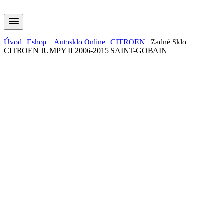
Úvod
|
Eshop – Autosklo Online
|
CITROEN
|
Zadné Sklo
CITROEN JUMPY II 2006-2015 SAINT-GOBAIN