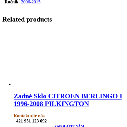
Ročník
2006-2015
Related products
Zadné Sklo CITROEN BERLINGO I
1996-2008 PILKINGTON
Kontaktujte nás
+421 951 123 692
ZAVOLAJTE NÁM