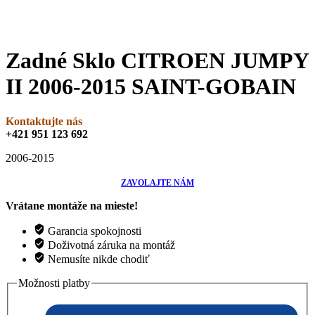
Zadné Sklo CITROEN JUMPY
II 2006-2015 SAINT-GOBAIN
Kontaktujte nás
+421 951 123 692
2006-2015
ZAVOLAJTE NÁM
Vrátane montáže na mieste!
Garancia spokojnosti
Doživotná záruka na montáž
Nemusíte nikde chodiť
Možnosti platby