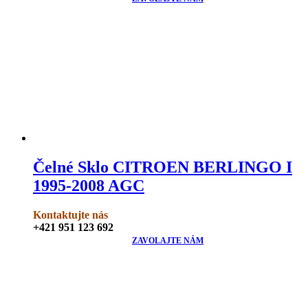
Čelné Sklo CITROEN BERLINGO I
1995-2008 AGC
Kontaktujte nás
+421 951 123 692
ZAVOLAJTE NÁM