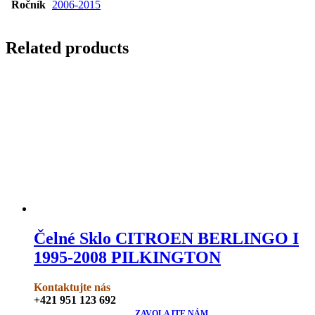
Ročník
2006-2015
Related products
Čelné Sklo CITROEN BERLINGO I
1995-2008 PILKINGTON
Kontaktujte nás
+421 951 123 692
ZAVOLAJTE NÁM