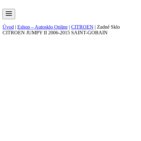
Úvod
|
Eshop – Autosklo Online
|
CITROEN
|
Zadné Sklo
CITROEN JUMPY II 2006-2015 SAINT-GOBAIN