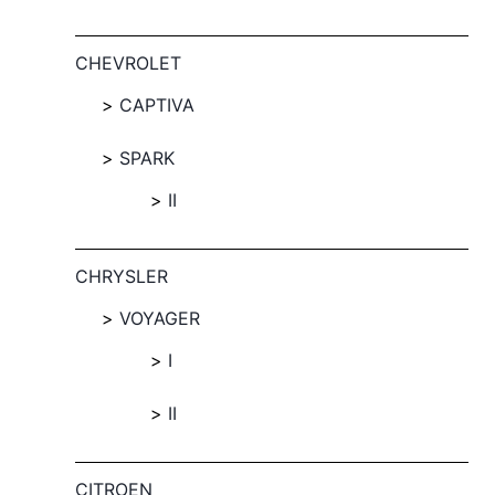
CHEVROLET
CAPTIVA
SPARK
II
CHRYSLER
VOYAGER
I
II
CITROEN