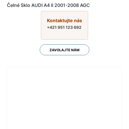
Čelné Sklo AUDI A4 II 2001-2008 AGC
Kontaktujte nás
+421 951 123 692
ZAVOLAJTE NÁM