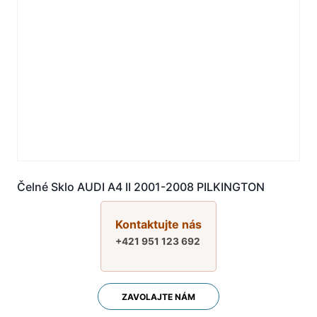
Čelné Sklo AUDI A4 II 2001-2008 PILKINGTON
Kontaktujte nás
+421 951 123 692
ZAVOLAJTE NÁM