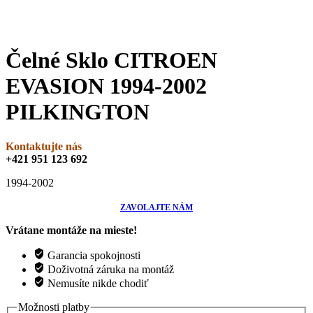
Čelné Sklo CITROEN
EVASION 1994-2002
PILKINGTON
Kontaktujte nás
+421 951 123 692
1994-2002
ZAVOLAJTE NÁM
Vrátane montáže na mieste!
Garancia spokojnosti
Doživotná záruka na montáž
Nemusíte nikde chodiť
Možnosti platby