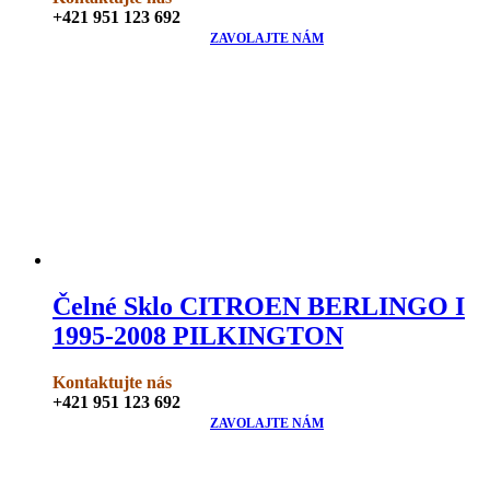
+421 951 123 692
ZAVOLAJTE NÁM
Čelné Sklo CITROEN BERLINGO I
1995-2008 PILKINGTON
Kontaktujte nás
+421 951 123 692
ZAVOLAJTE NÁM