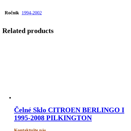
Ročník
1994-2002
Related products
Čelné Sklo CITROEN BERLINGO I
1995-2008 PILKINGTON
Kontaktujte nás