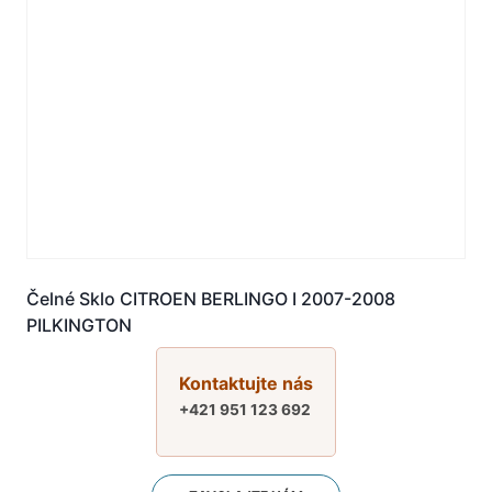
Čelné Sklo CITROEN BERLINGO I 2007-2008
PILKINGTON
Kontaktujte nás
+421 951 123 692