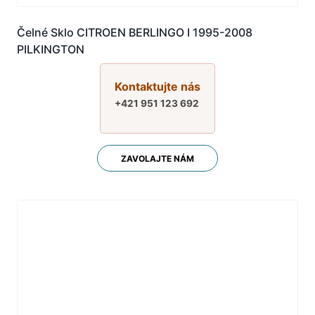
Čelné Sklo CITROEN BERLINGO I 1995-2008
PILKINGTON
Kontaktujte nás
+421 951 123 692
ZAVOLAJTE NÁM