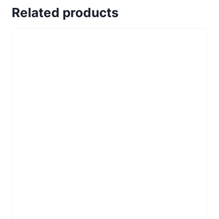
Related products