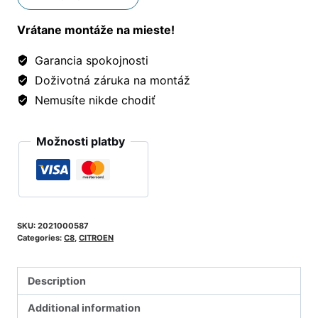
Vrátane montáže na mieste!
Garancia spokojnosti
Doživotná záruka na montáž
Nemusíte nikde chodiť
Možnosti platby
SKU:
2021000587
Categories:
C8
,
CITROEN
Description
Additional information