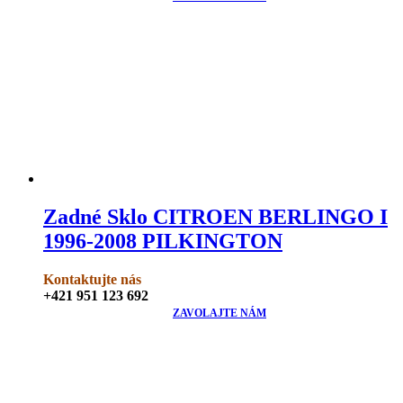
Zadné Sklo CITROEN BERLINGO I
1996-2008 PILKINGTON
Kontaktujte nás
+421 951 123 692
ZAVOLAJTE NÁM