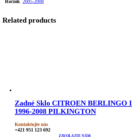
Ročník
2005-2008
Related products
Zadné Sklo CITROEN BERLINGO I
1996-2008 PILKINGTON
Kontaktujte nás
+421 951 123 692
ZAVOLAJTE NÁM