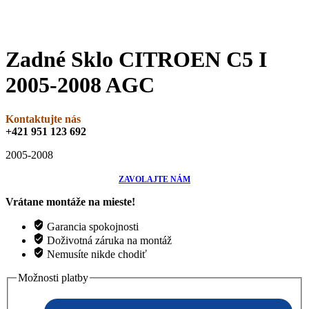
Zadné Sklo CITROEN C5 I
2005-2008 AGC
Kontaktujte nás
+421 951 123 692
2005-2008
ZAVOLAJTE NÁM
Vrátane montáže na mieste!
Garancia spokojnosti
Doživotná záruka na montáž
Nemusíte nikde chodiť
Možnosti platby