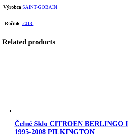
Výrobca
SAINT-GOBAIN
Ročník
2013-
Related products
Čelné Sklo CITROEN BERLINGO I
1995-2008 PILKINGTON