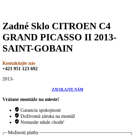
Zadné Sklo CITROEN C4
GRAND PICASSO II 2013-
SAINT-GOBAIN
Kontaktujte nás
+421 951 123 692
2013-
ZAVOLAJTE NÁM
Vrátane montáže na mieste!
Garancia spokojnosti
Doživotná záruka na montáž
Nemusíte nikde chodiť
Možnosti platby