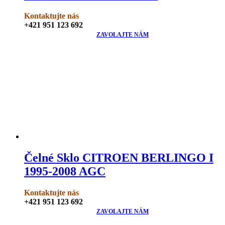
Kontaktujte nás
+421 951 123 692
ZAVOLAJTE NÁM
Čelné Sklo CITROEN BERLINGO I
1995-2008 AGC
Kontaktujte nás
+421 951 123 692
ZAVOLAJTE NÁM