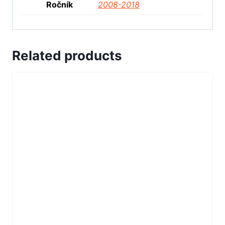
Ročník
2008-2018
Related products