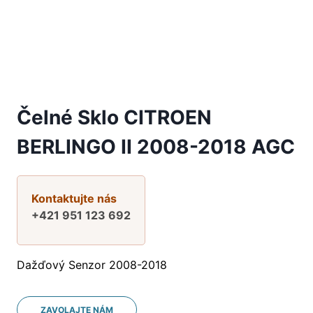
Čelné Sklo CITROEN
BERLINGO II 2008-2018 AGC
Kontaktujte nás
+421 951 123 692
Dažďový Senzor 2008-2018
ZAVOLAJTE NÁM