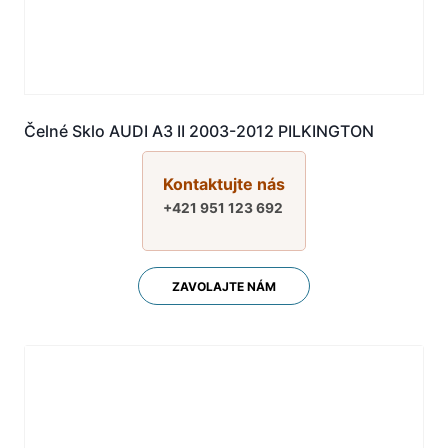
Čelné Sklo AUDI A3 II 2003-2012 PILKINGTON
Kontaktujte nás
+421 951 123 692
ZAVOLAJTE NÁM