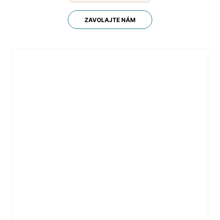
ZAVOLAJTE NÁM