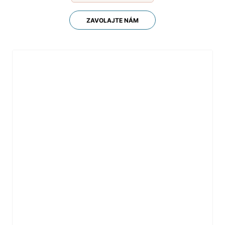
ZAVOLAJTE NÁM