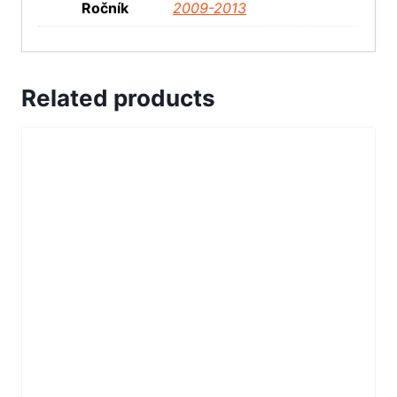
Ročník
2009-2013
Related products