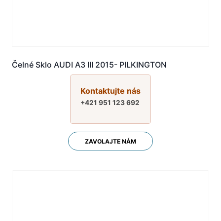
Čelné Sklo AUDI A3 III 2015- PILKINGTON
Kontaktujte nás
+421 951 123 692
ZAVOLAJTE NÁM