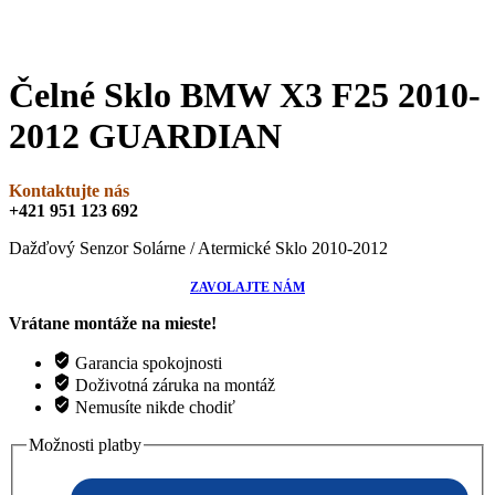
Čelné Sklo BMW X3 F25 2010-
2012 GUARDIAN
Kontaktujte nás
+421 951 123 692
Dažďový Senzor Solárne / Atermické Sklo 2010-2012
ZAVOLAJTE NÁM
Vrátane montáže na mieste!
Garancia spokojnosti
Doživotná záruka na montáž
Nemusíte nikde chodiť
Možnosti platby