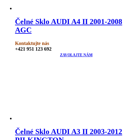
Čelné Sklo AUDI A4 II 2001-2008
AGC
Kontaktujte nás
+421 951 123 692
ZAVOLAJTE NÁM
Čelné Sklo AUDI A3 II 2003-2012
PILKINGTON