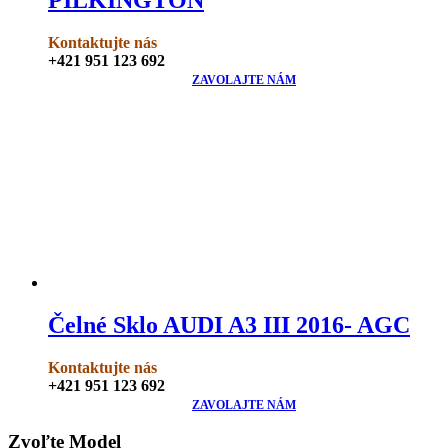
Kontaktujte nás
+421 951 123 692
ZAVOLAJTE NÁM
Čelné Sklo AUDI A3 III 2016- AGC
Kontaktujte nás
+421 951 123 692
ZAVOLAJTE NÁM
Zvoľte Model