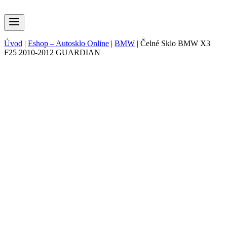
Úvod
|
Eshop – Autosklo Online
|
BMW
|
Čelné Sklo BMW X3
F25 2010-2012 GUARDIAN