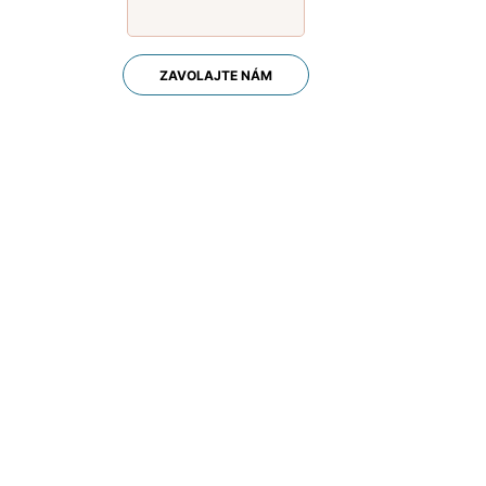
ZAVOLAJTE NÁM