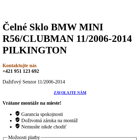
Čelné Sklo BMW MINI
R56/CLUBMAN 11/2006-2014
PILKINGTON
Kontaktujte nás
+421 951 123 692
Dažďový Senzor 11/2006-2014
ZAVOLAJTE NÁM
Vrátane montáže na mieste!
Garancia spokojnosti
Doživotná záruka na montáž
Nemusíte nikde chodiť
Možnosti platby