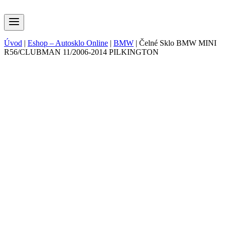
Úvod
|
Eshop – Autosklo Online
|
BMW
|
Čelné Sklo BMW MINI
R56/CLUBMAN 11/2006-2014 PILKINGTON