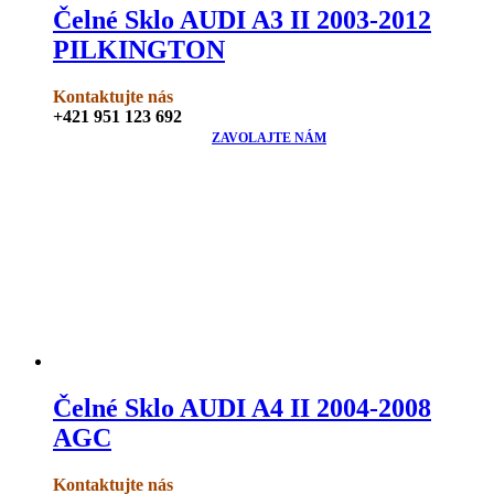
Čelné Sklo AUDI A3 II 2003-2012
PILKINGTON
Kontaktujte nás
+421 951 123 692
ZAVOLAJTE NÁM
Čelné Sklo AUDI A4 II 2004-2008
AGC
Kontaktujte nás