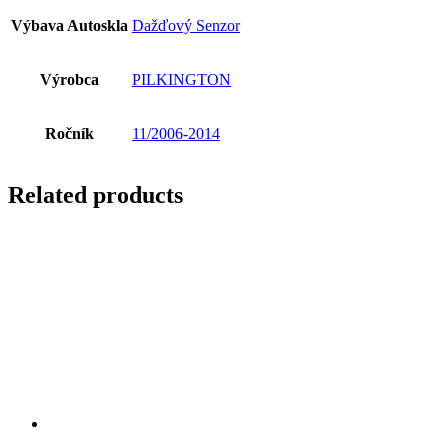
Výbava Autoskla
Dažďový Senzor
Výrobca
PILKINGTON
Ročník
11/2006-2014
Related products