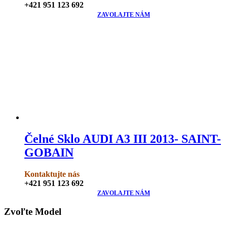
+421 951 123 692
ZAVOLAJTE NÁM
Čelné Sklo AUDI A3 III 2013- SAINT-
GOBAIN
Kontaktujte nás
+421 951 123 692
ZAVOLAJTE NÁM
Zvoľte Model