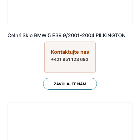
Čelné Sklo BMW 5 E39 9/2001-2004 PILKINGTON
Kontaktujte nás
+421 951 123 692
ZAVOLAJTE NÁM