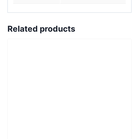
Related products