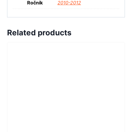
Ročník
2010-2012
Related products