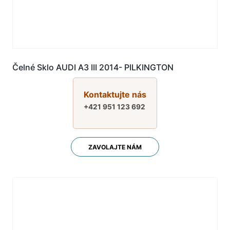
Čelné Sklo AUDI A3 III 2014- PILKINGTON
Kontaktujte nás
+421 951 123 692
ZAVOLAJTE NÁM