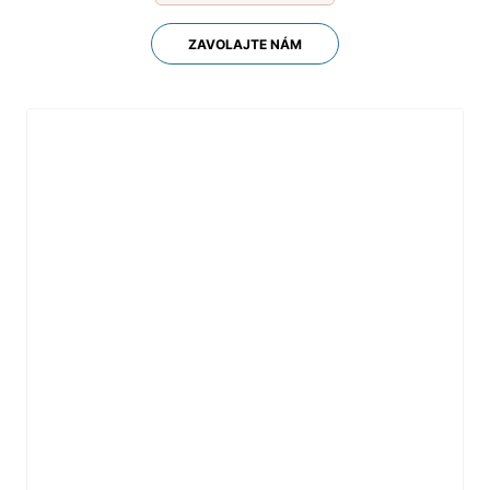
ZAVOLAJTE NÁM