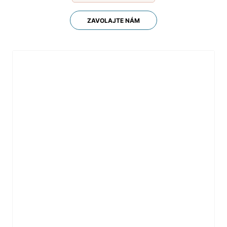
ZAVOLAJTE NÁM