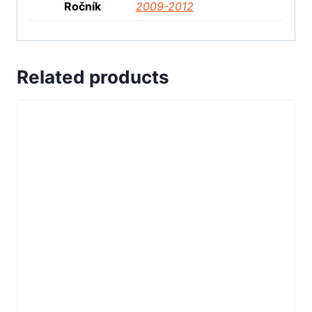
Ročník
2009-2012
Related products