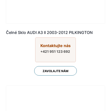
Čelné Sklo AUDI A3 II 2003-2012 PILKINGTON
Kontaktujte nás
+421 951 123 692
ZAVOLAJTE NÁM