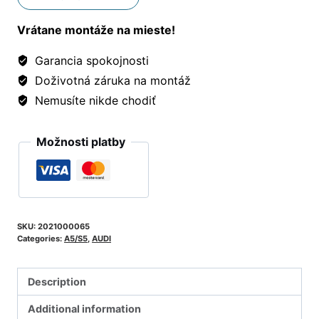
Vrátane montáže na mieste!
Garancia spokojnosti
Doživotná záruka na montáž
Nemusíte nikde chodiť
Možnosti platby
SKU:
2021000065
Categories:
A5/S5
,
AUDI
Description
Additional information