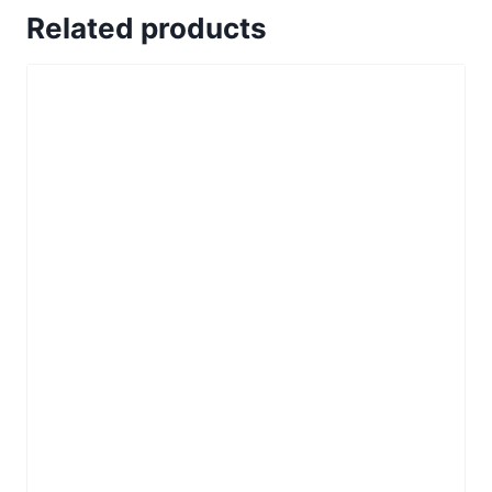
Related products