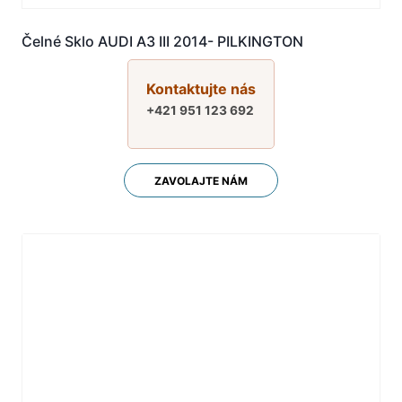
Čelné Sklo AUDI A3 III 2014- PILKINGTON
Kontaktujte nás
+421 951 123 692
ZAVOLAJTE NÁM